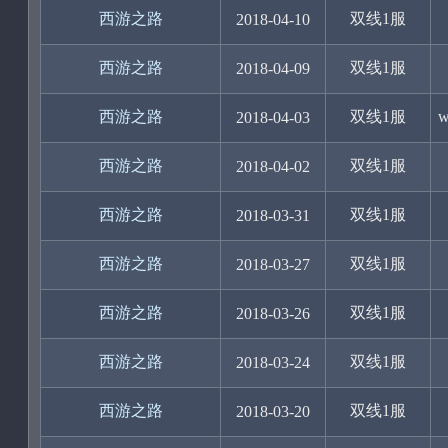
西游之路
双线1服
2018-04-10
西游之路
双线1服
2018-04-09
西游之路
双线1服
2018-04-03
西游之路
双线1服
2018-04-02
西游之路
双线1服
2018-03-31
西游之路
双线1服
2018-03-27
西游之路
双线1服
2018-03-26
西游之路
双线1服
2018-03-24
西游之路
双线1服
2018-03-20