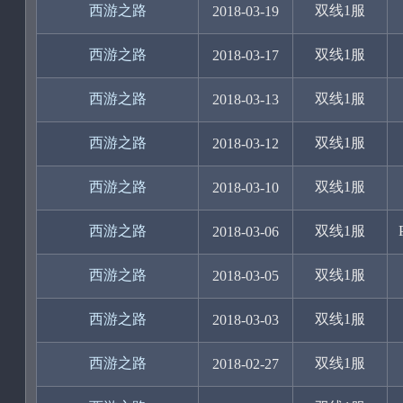
西游之路
双线1服
2018-03-19
西游之路
双线1服
2018-03-17
西游之路
双线1服
2018-03-13
西游之路
双线1服
2018-03-12
西游之路
双线1服
2018-03-10
西游之路
双线1服
2018-03-06
西游之路
双线1服
2018-03-05
西游之路
双线1服
2018-03-03
西游之路
双线1服
2018-02-27