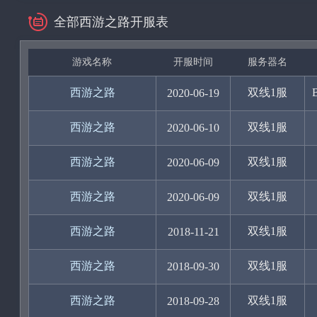
全部西游之路开服表
游戏名称
开服时间
服务器名
西游之路
双线1服
2020-06-19
西游之路
双线1服
2020-06-10
西游之路
双线1服
2020-06-09
西游之路
双线1服
2020-06-09
西游之路
双线1服
2018-11-21
西游之路
双线1服
2018-09-30
西游之路
双线1服
2018-09-28