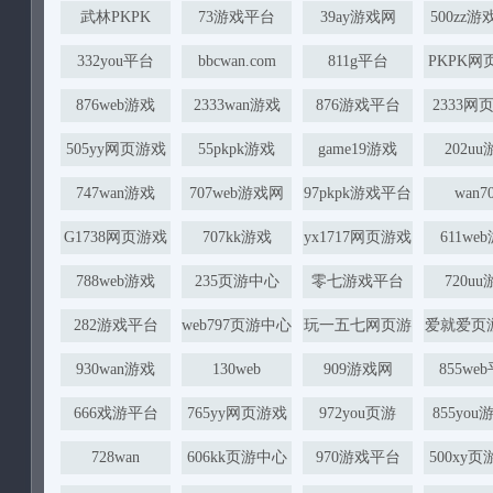
武林PKPK
73游戏平台
39ay游戏网
500zz
332you平台
bbcwan.com
811g平台
PKPK网
876web游戏
2333wan游戏
876游戏平台
2333网
505yy网页游戏
55pkpk游戏
game19游戏
202u
747wan游戏
707web游戏网
97pkpk游戏平台
wan7
G1738网页游戏
707kk游戏
yx1717网页游戏
611we
788web游戏
235页游中心
零七游戏平台
720u
282游戏平台
web797页游中心
玩一五七网页游
爱就爱页
戏
930wan游戏
130web
909游戏网
855we
666戏游平台
765yy网页游戏
972you页游
855yo
728wan
606kk页游中心
970游戏平台
500xy