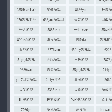
235页游中心
笑傲游戏
8686you
神魔
970游戏平台
633you游戏网
天音游戏
网聚
千古游戏
5885wan
一世兄弟
455we
899web游戏
坚果游戏
搜狗玩
游戏街
混沌游戏
6776you
45Play游戏网
6226
51pkpk游戏
去玩游戏
早教游戏
7878
9889wan
霸者游戏
55pkpk游戏
744y
ya17网页游戏
244yx平台
皇图游戏
2662
大侠游戏
5335wan
大鱼游戏
游趣
时光游戏
极速页游
WAN808游戏
铁血
7766pk
傲风游戏
皮皮狗
bbcwan