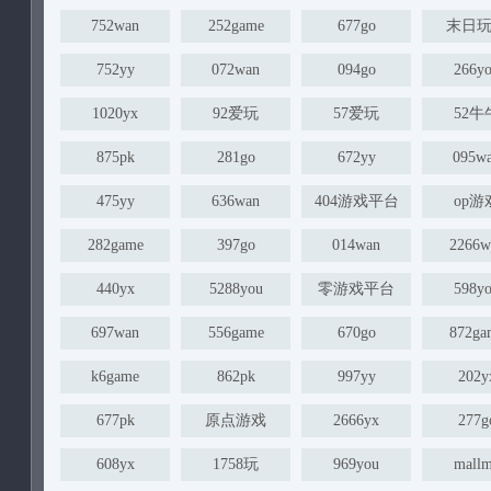
752wan
252game
677go
末日
752yy
072wan
094go
266y
1020yx
92爱玩
57爱玩
52牛
875pk
281go
672yy
095w
475yy
636wan
404游戏平台
op游
282game
397go
014wan
2266w
440yx
5288you
零游戏平台
598y
697wan
556game
670go
872ga
k6game
862pk
997yy
202y
677pk
原点游戏
2666yx
277g
608yx
1758玩
969you
mall