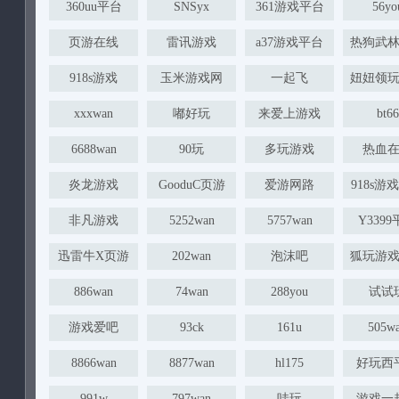
360uu平台
SNSyx
361游戏平台
56yo
页游在线
雷讯游戏
a37游戏平台
热狗武
918s游戏
玉米游戏网
一起飞
妞妞领
xxxwan
嘟好玩
来爱上游戏
bt66
6688wan
90玩
多玩游戏
热血
炎龙游戏
GooduC页游
爱游网路
918s游
非凡游戏
5252wan
5757wan
Y339
迅雷牛X页游
202wan
泡沫吧
狐玩游
886wan
74wan
288you
试试
游戏爱吧
93ck
161u
505w
8866wan
8877wan
hl175
好玩西
991w
797wan
哇玩
游戏一