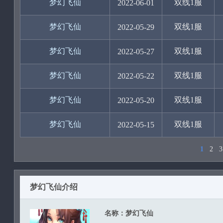
梦幻飞仙
双线1服
2022-06-01
梦幻飞仙
双线1服
2022-05-29
梦幻飞仙
双线1服
2022-05-27
梦幻飞仙
双线1服
2022-05-22
梦幻飞仙
双线1服
2022-05-20
梦幻飞仙
双线1服
2022-05-15
1
2
3
梦幻飞仙介绍
名称：梦幻飞仙