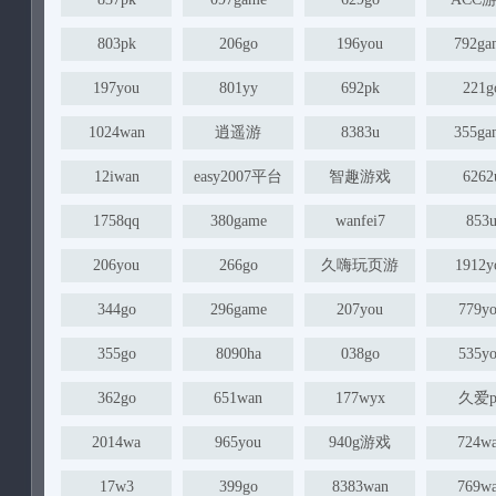
803pk
206go
196you
792ga
197you
801yy
692pk
221g
1024wan
逍遥游
8383u
355ga
12iwan
easy2007平台
智趣游戏
6262
1758qq
380game
wanfei7
853
206you
266go
久嗨玩页游
1912y
344go
296game
207you
779y
355go
8090ha
038go
535y
362go
651wan
177wyx
久爱p
2014wa
965you
940g游戏
724w
17w3
399go
8383wan
769w