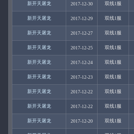
新开天屠龙
双线1服
2017-12-30
新开天屠龙
双线1服
2017-12-29
新开天屠龙
双线1服
2017-12-27
新开天屠龙
双线1服
2017-12-25
新开天屠龙
双线1服
2017-12-24
新开天屠龙
双线1服
2017-12-23
新开天屠龙
双线1服
2017-12-22
新开天屠龙
双线1服
2017-12-22
新开天屠龙
双线1服
2017-12-20