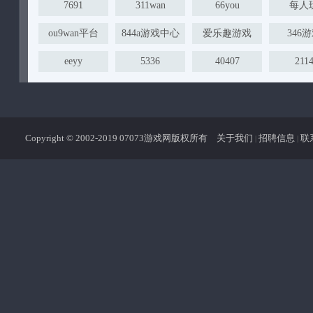
7691
311wan
66you
每人
ou9wan平台
844a游戏中心
爱乐趣游戏
346
eeyy
5336
40407
211
Copyright © 2002-2019 07073游戏网版权所有
关于我们
招聘信息
联
|
|