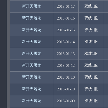
新开天屠龙
双线1服
2018-01-17
新开天屠龙
双线1服
2018-01-16
新开天屠龙
双线1服
2018-01-15
新开天屠龙
双线1服
2018-01-14
新开天屠龙
双线1服
2018-01-13
新开天屠龙
双线1服
2018-01-12
新开天屠龙
双线1服
2018-01-10
新开天屠龙
双线1服
2018-01-10
新开天屠龙
双线1服
2018-01-09