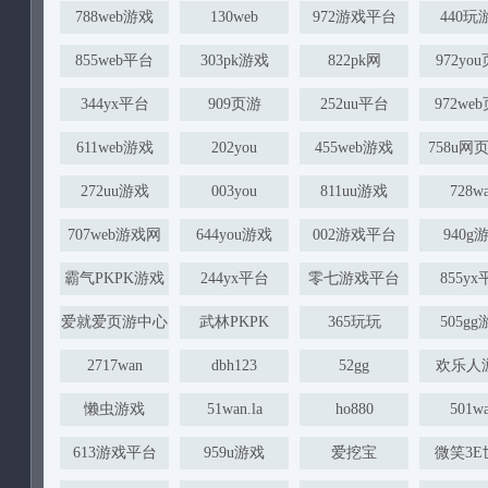
788web游戏
130web
972游戏平台
440玩
855web平台
303pk游戏
822pk网
972yo
344yx平台
909页游
252uu平台
972we
611web游戏
202you
455web游戏
758u网
272uu游戏
003you
811uu游戏
728w
707web游戏网
644you游戏
002游戏平台
940g
霸气PKPK游戏
244yx平台
零七游戏平台
855y
爱就爱页游中心
武林PKPK
365玩玩
505g
2717wan
dbh123
52gg
欢乐人
懒虫游戏
51wan.la
ho880
501w
613游戏平台
959u游戏
爱挖宝
微笑3E