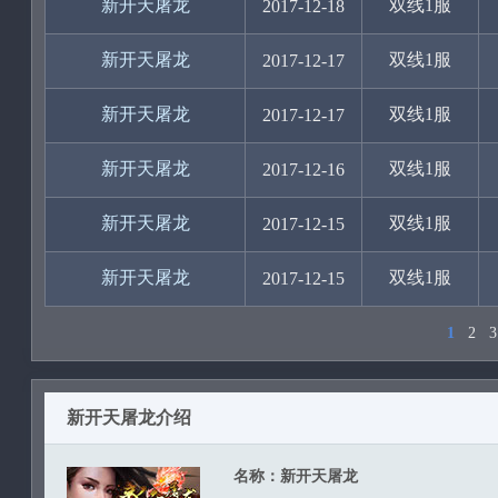
新开天屠龙
双线1服
2017-12-18
新开天屠龙
双线1服
2017-12-17
新开天屠龙
双线1服
2017-12-17
新开天屠龙
双线1服
2017-12-16
新开天屠龙
双线1服
2017-12-15
新开天屠龙
双线1服
2017-12-15
1
2
3
新开天屠龙介绍
名称：新开天屠龙