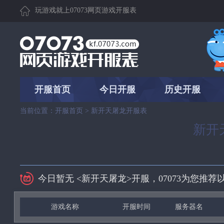
玩游戏就上07073网页游戏开服表
开服首页
今日开服
历史开服
当前位置：
开服首页
> 新开天屠龙开服表
新开
今日暂无 <新开天屠龙>开服，07073为您推
游戏名称
开服时间
服务器名